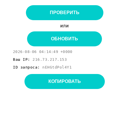
ПРОВЕРИТЬ
или
ОБНОВИТЬ
2026-08-06 04:14:49 +0000
Ваш IP:
216.73.217.153
ID запроса:
nEHGtdPol4Y1
КОПИРОВАТЬ