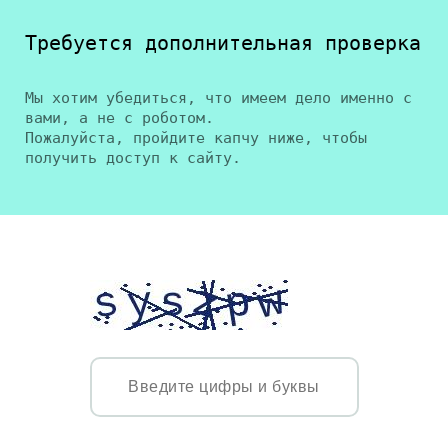
Требуется дополнительная проверка
Мы хотим убедиться, что имеем дело именно с
вами, а не с роботом.
Пожалуйста, пройдите капчу ниже, чтобы
получить доступ к сайту.