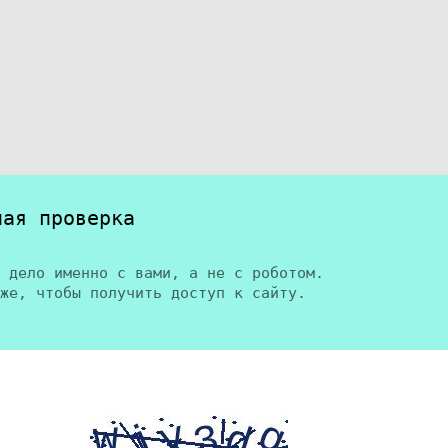
ная проверка
 дело именно с вами, а не с роботом.
же, чтобы получить доступ к сайту.