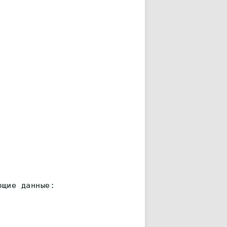
ющие данные: