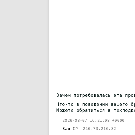
Зачем потребовалась эта про
Что-то в поведении вашего б
Можете обратиться в техподд
2026-08-07 16:21:08 +0000
Ваш IP:
216.73.216.82